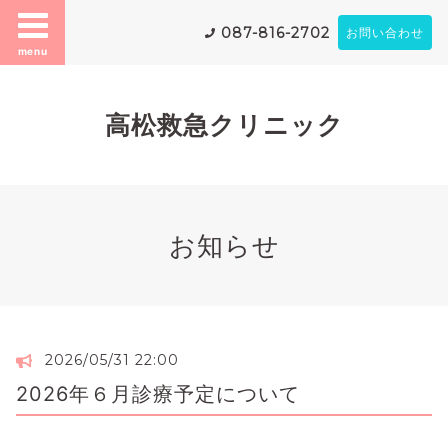
087-816-2702
お問い合わせ
menu
高松救急クリニック
お知らせ
2026/05/31 22:00
2026年６月診療予定について