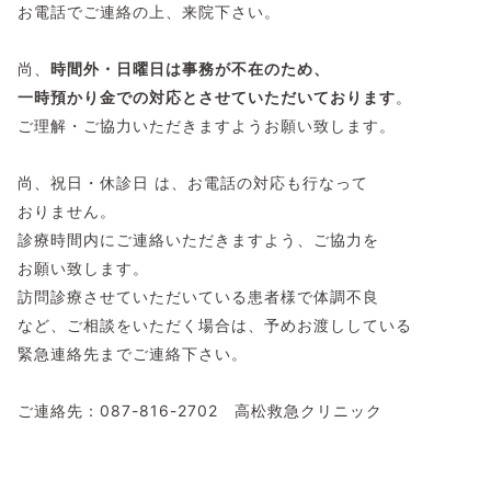
お電話でご連絡の上、来院下さい。
尚、
時間外・日曜日は事務が不在のため、
一時預かり金での対応と
させていただいております
。
ご理解・ご協力いただきますようお願い致します。
尚、祝日・休診日 は、お電話の対応も行なって
おりません。
診療時間内にご連絡いただきますよう、ご協力を
お願い致します。
訪問診療させていただいている患者様で体調不良
など、ご相談をいただく場合は、予めお渡ししている
緊急連絡先までご連絡下さい。
ご連絡先：087-816-2702 高松救急クリニック